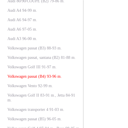
Audi 80/90/COUPE (B2) 79-86 m.
Audi A4 94-99 m.
Audi A6 94-97 m.
Audi A6 97-05 m.
Audi A3 96-00 m.
Volkswagen passat (B3) 88-93 m.
Volkswagen passat, santana (B2) 81-88 m.
Volkswagen Golf III 91-97 m.
Volkswagen passat (B4) 93-96 m.
Volkswagen Vento 92-99 m.
Volkswagen Golf II 83-91 m., Jetta 84-91
m.
Volkswagen transporter 4 91-03 m.
Volkswagen passat (B5) 96-05 m.