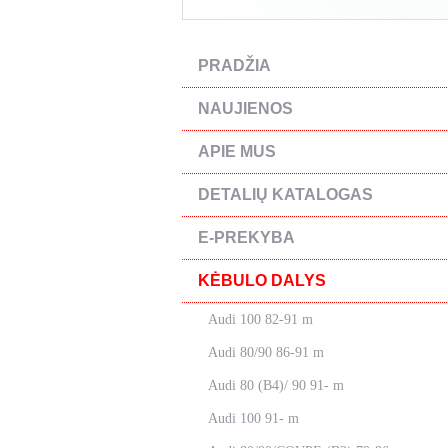
PRADŽIA
NAUJIENOS
APIE MUS
DETALIŲ KATALOGAS
E-PREKYBA
KĖBULO DALYS
Audi 100 82-91 m
Audi 80/90 86-91 m
Audi 80 (B4)/ 90 91- m
Audi 100 91- m