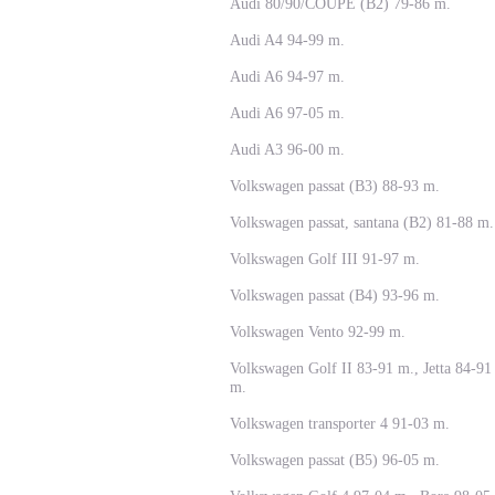
Audi 80/90/COUPE (B2) 79-86 m.
Audi A4 94-99 m.
Audi A6 94-97 m.
Audi A6 97-05 m.
Audi A3 96-00 m.
Volkswagen passat (B3) 88-93 m.
Volkswagen passat, santana (B2) 81-88 m.
Volkswagen Golf III 91-97 m.
Volkswagen passat (B4) 93-96 m.
Volkswagen Vento 92-99 m.
Volkswagen Golf II 83-91 m., Jetta 84-91
m.
Volkswagen transporter 4 91-03 m.
Volkswagen passat (B5) 96-05 m.