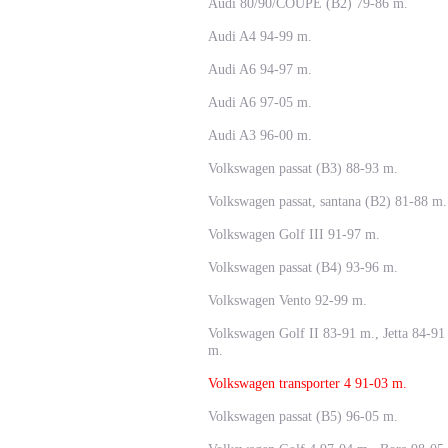
Audi 80/90/COUPE (B2) 79-86 m.
Audi A4 94-99 m.
Audi A6 94-97 m.
Audi A6 97-05 m.
Audi A3 96-00 m.
Volkswagen passat (B3) 88-93 m.
Volkswagen passat, santana (B2) 81-88 m.
Volkswagen Golf III 91-97 m.
Volkswagen passat (B4) 93-96 m.
Volkswagen Vento 92-99 m.
Volkswagen Golf II 83-91 m., Jetta 84-91
m.
Volkswagen transporter 4 91-03 m.
Volkswagen passat (B5) 96-05 m.