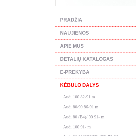
PRADŽIA
NAUJIENOS
APIE MUS
DETALIŲ KATALOGAS
E-PREKYBA
KĖBULO DALYS
Audi 100 82-91 m
Audi 80/90 86-91 m
Audi 80 (B4)/ 90 91- m
Audi 100 91- m