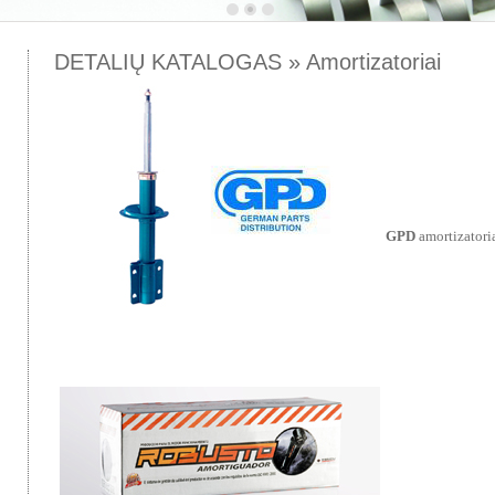
DETALIŲ KATALOGAS » Amortizatoriai
GPD
amortizatori