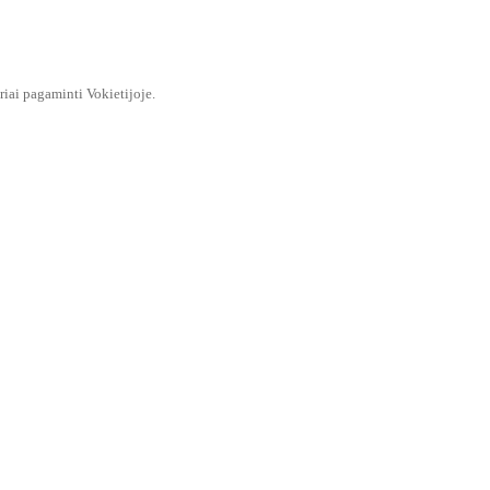
iai pagaminti Vokietijoje.