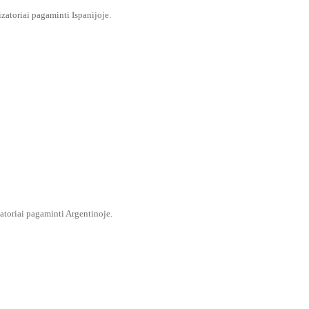
zatoriai pagaminti Ispanijoje.
atoriai pagaminti Argentinoje.