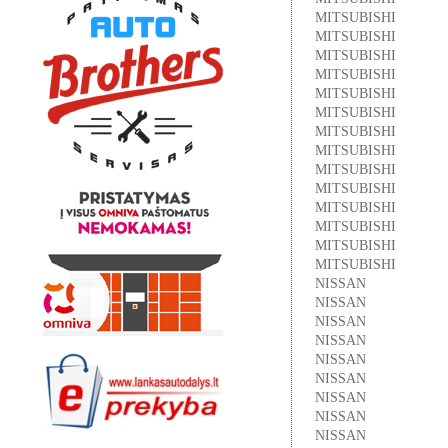
MITSUBISHI
MITSUBISHI
MITSUBISHI
MITSUBISHI
MITSUBISHI
MITSUBISHI
MITSUBISHI
MITSUBISHI
MITSUBISHI
MITSUBISHI
MITSUBISHI
MITSUBISHI
MITSUBISHI
MITSUBISHI
NISSAN
NISSAN
NISSAN
NISSAN
NISSAN
NISSAN
NISSAN
NISSAN
NISSAN