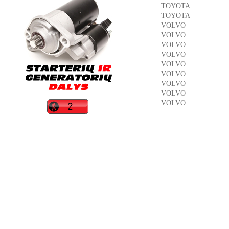
TOYOTA
TOYOTA
VOLVO
VOLVO
VOLVO
VOLVO
VOLVO
VOLVO
VOLVO
VOLVO
VOLVO