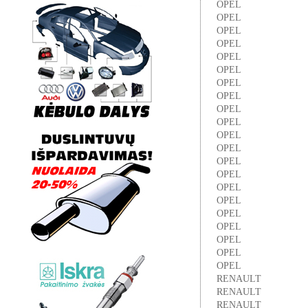
OPEL
OPEL
OPEL
OPEL
OPEL
OPEL
OPEL
OPEL
OPEL
OPEL
OPEL
OPEL
OPEL
OPEL
OPEL
OPEL
OPEL
OPEL
OPEL
OPEL
OPEL
RENAULT
RENAULT
RENAULT