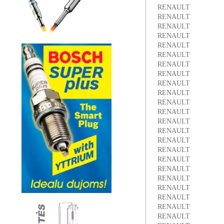
RENAULT
RENAULT
RENAULT
RENAULT
RENAULT
RENAULT
RENAULT
RENAULT
RENAULT
RENAULT
RENAULT
RENAULT
RENAULT
RENAULT
RENAULT
RENAULT
RENAULT
RENAULT
RENAULT
RENAULT
RENAULT
RENAULT
RENAULT