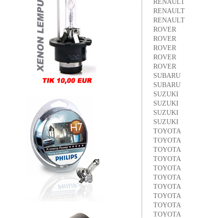
RENAULT
RENAULT
RENAULT
ROVER
ROVER
ROVER
ROVER
ROVER
SUBARU
SUBARU
SUZUKI
SUZUKI
SUZUKI
SUZUKI
TOYOTA
TOYOTA
TOYOTA
TOYOTA
TOYOTA
TOYOTA
TOYOTA
TOYOTA
TOYOTA
TOYOTA